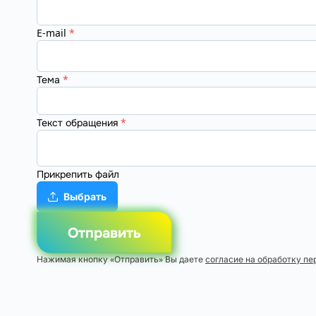
E-mail
*
Тема
*
Текст обращения
*
Прикрепить файл
Выбрать
Отправить
Нажимая кнопку «Отправить» Вы даете
согласие на обработку п