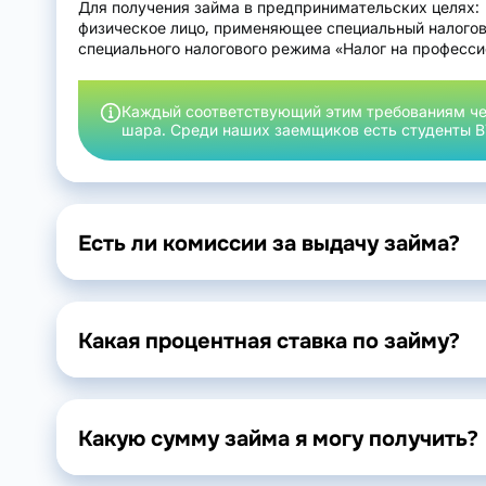
Для получения займа в предпринимательских целях:
физическое лицо, применяющее специальный налогов
специального налогового режима «Налог на професси
Каждый соответствующий этим требованиям чел
шара. Среди наших заемщиков есть студенты 
Есть ли комиссии за выдачу займа?
Какая процентная ставка по займу?
Какую сумму займа я могу получить?