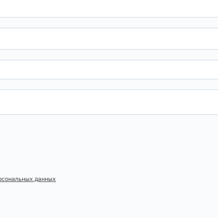
ерсональных данных