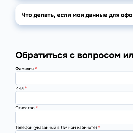
Что делать, если мои данные для о
Обратиться с вопросом и
Фамилия
*
Имя
*
Отчество
*
Телефон (указанный в Личном кабинете)
*