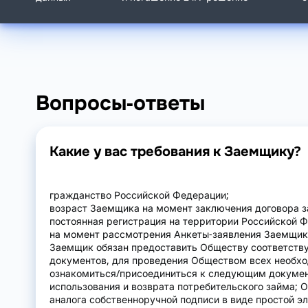
Вопросы-ответы
Какие у вас требования к Заемщику?
гражданство Российской Федерации;
возраст Заемщика на момент заключения договора зай
постоянная регистрация на территории Российской 
на момент рассмотрения Анкеты-заявления Заемщик
Заемщик обязан предоставить Обществу соответству
документов, для проведения Обществом всех необх
ознакомиться/присоединиться к следующим документ
использования и возврата потребительского займа; 
аналога собственноручной подписи в виде простой эл