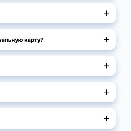
уальную карту?