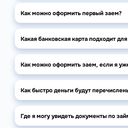
Как можно оформить первый заем?
Какая банковская карта подходит дл
Как можно оформить заем, если я уже
Как быстро деньги будут перечислен
Где я могу увидеть документы по зай