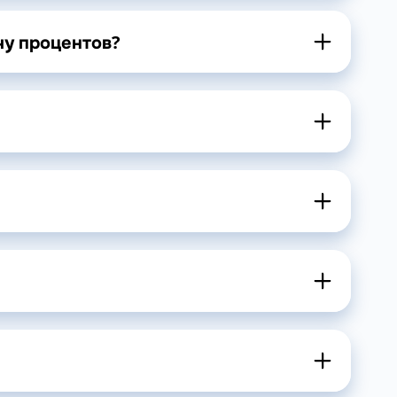
чу процентов?