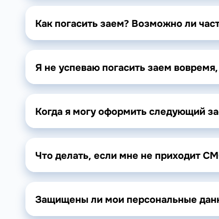
Как погасить заем? Возможно ли час
Я не успеваю погасить заем вовремя,
Когда я могу оформить следующий з
Что делать, если мне не приходит С
Защищены ли мои персональные дан