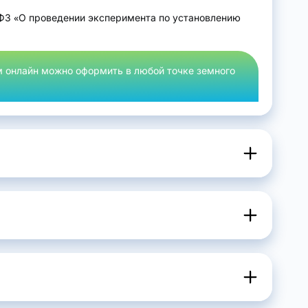
-ФЗ «О проведении эксперимента по установлению
м онлайн можно оформить в любой точке земного