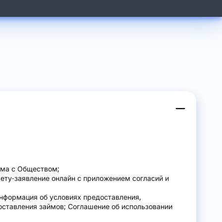
йма с Обществом;
ету-заявление онлайн с приложением согласий и
нформация об условиях предоставления,
оставления займов; Соглашение об использовании